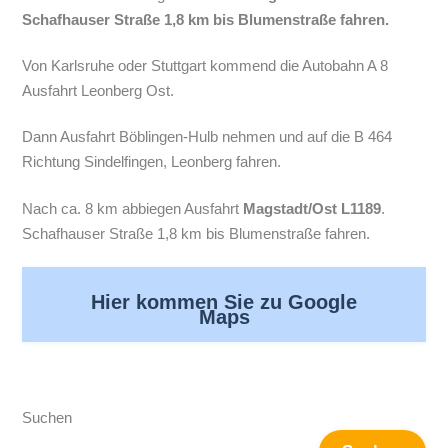
Schafhauser Straße 1,8 km bis Blumenstraße fahren.
Von Karlsruhe oder Stuttgart kommend die Autobahn A 8
Ausfahrt Leonberg Ost.
Dann Ausfahrt Böblingen-Hulb nehmen und auf die B 464
Richtung Sindelfingen, Leonberg fahren.
Nach ca. 8 km abbiegen Ausfahrt
M
agstadt/Ost L1189
.
Schafhauser Straße 1,8 km bis Blumenstraße fahren.
Hier kommen Sie zu Google
Maps
Suchen