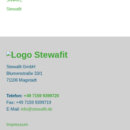
Stewafit
Stewafit GmbH
Blumenstraße
33/1
71106 Magstadt
Telefon:
+49 7159 9399720
Fax: +49 7159 9399719
E-Mail:
info@stewafit.de
Impressum