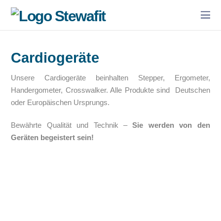
Cardiogeräte
Unsere Cardiogeräte beinhalten Stepper, Ergometer,
Handergometer, Crosswalker. Alle Produkte sind Deutschen
oder Europäischen Ursprungs.
Bewährte Qualität und Technik –
Sie werden von den
Geräten begeistert sein!