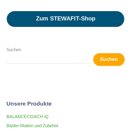
Zum STEWAFIT-Shop
Suchen
Suchen
Unsere Produkte
BALANCECOACH iQ
Bänfer Matten und Zubehör